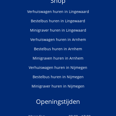
Shop
Verhuiswagen huren in Lingewaard
Bestelbus huren in Lingewaard
Minigraver huren in Lingewaard
Verhuiswagen huren in Arnhem
Bestelbus huren in Arnhem
Minigraven huren in Arnhem
Verhuiswagen huren in Nijmegen
Bestelbus huren in Nijmegen
Minigraver huren in Nijmegen
Openingstijden