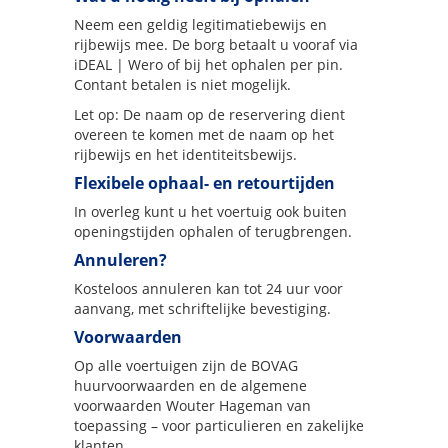
Neem een geldig legitimatiebewijs en
rijbewijs mee. De borg betaalt u vooraf via
iDEAL | Wero of bij het ophalen per pin.
Contant betalen is niet mogelijk.
Let op: De naam op de reservering dient
overeen te komen met de naam op het
rijbewijs en het identiteitsbewijs.
Flexibele ophaal- en retourtijden
In overleg kunt u het voertuig ook buiten
openingstijden ophalen of terugbrengen.
Annuleren?
Kosteloos annuleren kan tot 24 uur voor
aanvang, met schriftelijke bevestiging.
Voorwaarden
Op alle voertuigen zijn de BOVAG
huurvoorwaarden en de algemene
voorwaarden Wouter Hageman van
toepassing – voor particulieren en zakelijke
klanten.