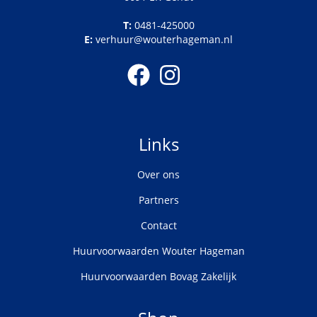
T:
0481-425000
E:
verhuur@wouterhageman.nl
Links
Over ons
Partners
Contact
Huurvoorwaarden Wouter Hageman
Huurvoorwaarden Bovag Zakelijk