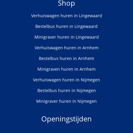
Shop
Verhuiswagen huren in Lingewaard
Bestelbus huren in Lingewaard
Minigraver huren in Lingewaard
Verhuiswagen huren in Arnhem
Bestelbus huren in Arnhem
Minigraven huren in Arnhem
Verhuiswagen huren in Nijmegen
Bestelbus huren in Nijmegen
Minigraver huren in Nijmegen
Openingstijden